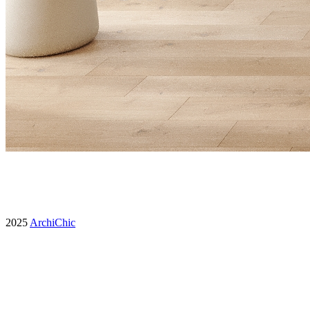
2025
ArchiChic