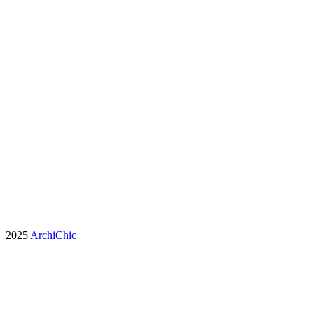
2025
ArchiChic