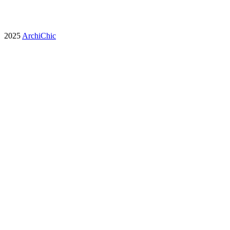
2025
ArchiChic